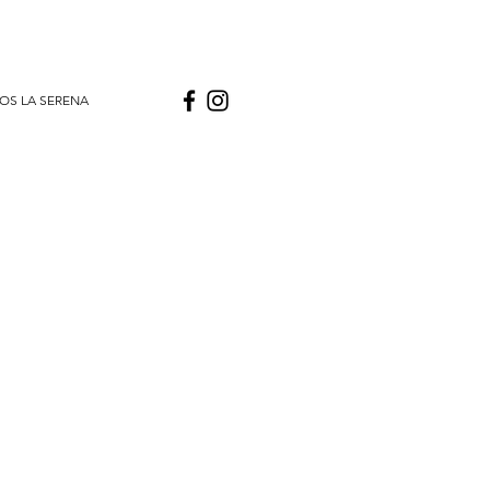
OS LA SERENA