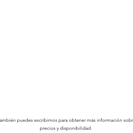
ambién puedes escribirnos para obtener más información sob
precios y disponibilidad.