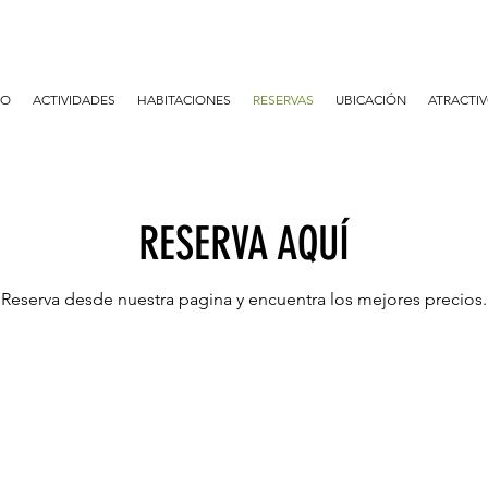
IO
ACTIVIDADES
HABITACIONES
RESERVAS
UBICACIÓN
ATRACTIV
RESERVA AQUÍ
Reserva desde nuestra pagina y encuentra los mejores precios.