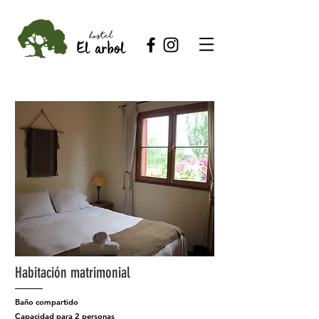
Habitación matrimonial
Baño compartido
Capacidad para 2 personas