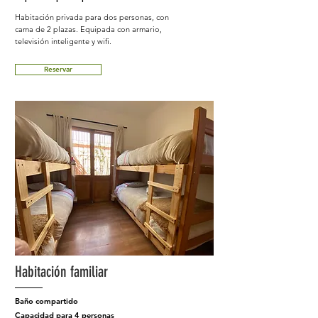
Habitación privada para dos personas, con
cama de 2 plazas. Equipada con armario,
televisión inteligente y wifi.
Reservar
Habitación familiar
Baño compartido
Capacidad para 4 personas